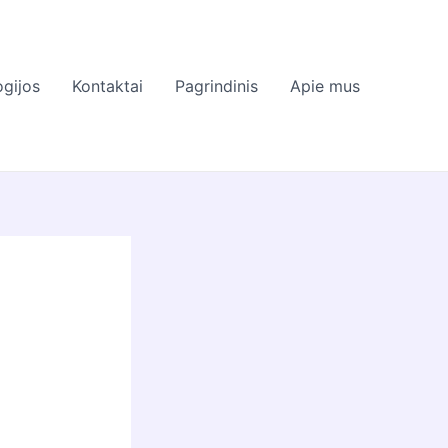
gijos
Kontaktai
Pagrindinis
Apie mus