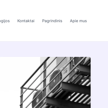
gijos
Kontaktai
Pagrindinis
Apie mus