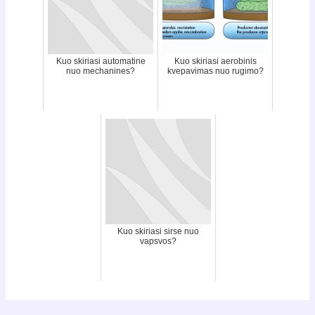
Kuo skiriasi automatine
Kuo skiriasi aerobinis
nuo mechanines?
kvepavimas nuo rugimo?
Kuo skiriasi sirse nuo
vapsvos?