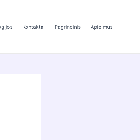
gijos
Kontaktai
Pagrindinis
Apie mus