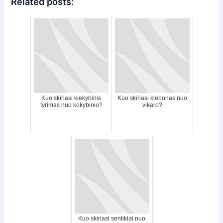
Related posts:
Kuo skiriasi kiekybinis
Kuo skiriasi klebonas nuo
tyrimas nuo kokybinio?
vikaro?
Kuo skiriasi sentikiai nuo