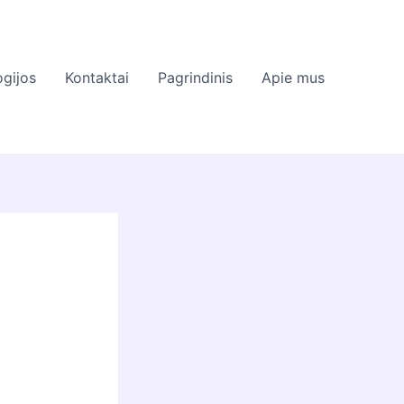
gijos
Kontaktai
Pagrindinis
Apie mus