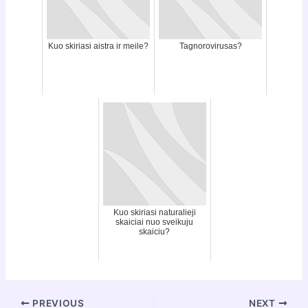
Kuo skiriasi aistra ir meile?
Tagnorovirusas?
Kuo skiriasi naturalieji
skaiciai nuo sveikuju
skaiciu?
Post
PREVIOUS
NEXT