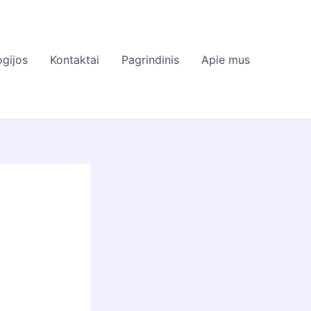
gijos
Kontaktai
Pagrindinis
Apie mus