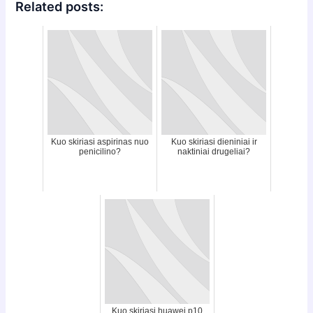
Related posts:
Kuo skiriasi aspirinas nuo
Kuo skiriasi dieniniai ir
penicilino?
naktiniai drugeliai?
Kuo skiriasi huawei p10